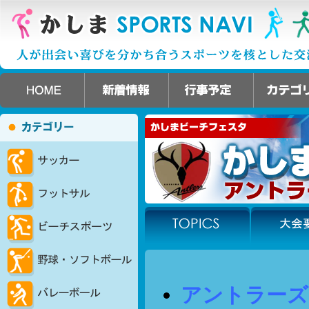
アントラーズ