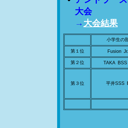
大会
→
大会結果
小学生の
第１位
Fusion Jr
第２位
TAKA BSS
第３位
平井SSS 