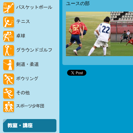
ユースの部