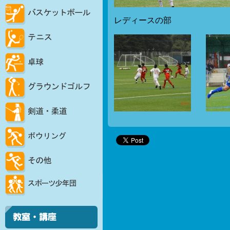
レディースの部