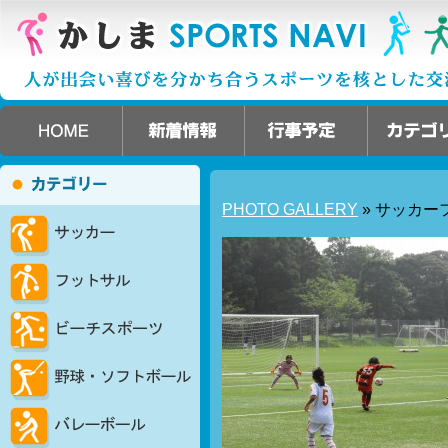
PHOTO GALLERY
» サッカー