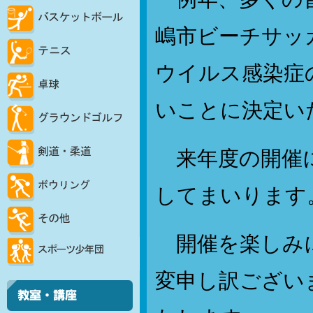
嶋市ビーチサッ
ウイルス感染症
いことに決定
来年度の開催に
してまいります
開催を楽しみに
変申し訳ござい