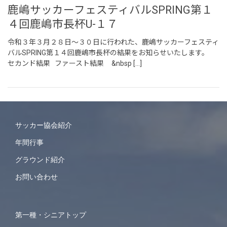
鹿嶋サッカーフェスティバルSPRING第１
４回鹿嶋市長杯U-１７
令和３年３月２８日～３０日に行われた、鹿嶋サッカーフェスティ
バルSPRING第１４回鹿嶋市長杯の結果をお知らせいたします。
セカンド結果 ファースト結果 &nbsp […]
サッカー協会紹介
年間行事
グラウンド紹介
お問い合わせ
第一種・シニアトップ