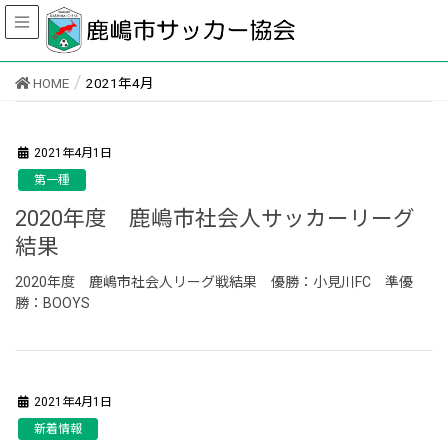
HOME
2021年4月
2021年4月1日
第一種
2020年度 鹿嶋市社会人サッカーリーグ
結果
2020年度 鹿嶋市社会人リーグ戦結果 優勝：小見川FC 準優
勝：BOOYS
2021年4月1日
新着情報