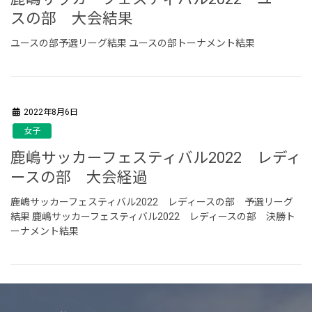
スの部 大会結果
ユースの部予選リーグ結果 ユースの部トーナメント結果
2022年8月6日
女子
鹿嶋サッカーフェスティバル2022 レディ
ースの部 大会経過
鹿嶋サッカーフェスティバル2022 レディースの部 予選リーグ
結果 鹿嶋サッカーフェスティバル2022 レディースの部 決勝ト
ーナメント結果