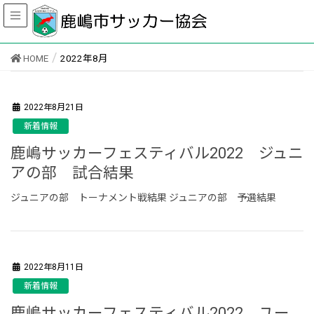
HOME
2022年8月
2022年8月21日
新着情報
鹿嶋サッカーフェスティバル2022 ジュニ
アの部 試合結果
ジュニアの部 トーナメント戦結果 ジュニアの部 予選結果
2022年8月11日
新着情報
鹿嶋サッカーフェスティバル2022 ユー