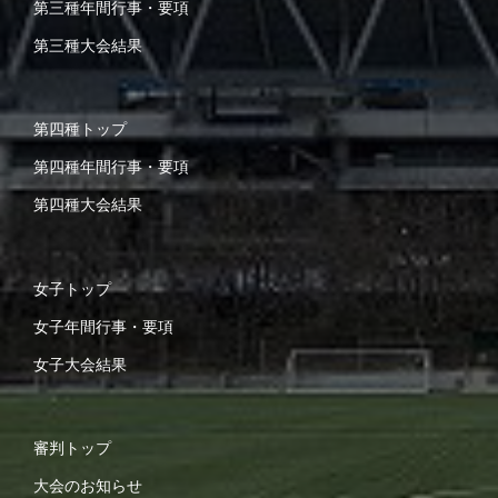
第三種年間行事・要項
第三種大会結果
第四種トップ
第四種年間行事・要項
第四種大会結果
女子トップ
女子年間行事・要項
女子大会結果
審判トップ
大会のお知らせ