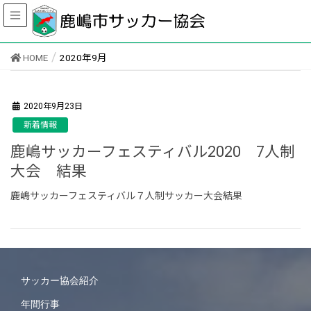
HOME
2020年9月
2020年9月23日
新着情報
鹿嶋サッカーフェスティバル2020 7人制
大会 結果
鹿嶋サッカーフェスティバル７人制サッカー大会結果
サッカー協会紹介
年間行事