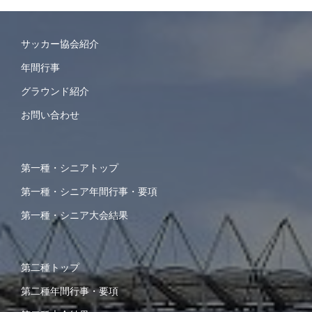
サッカー協会紹介
年間行事
グラウンド紹介
お問い合わせ
第一種・シニアトップ
第一種・シニア年間行事・要項
第一種・シニア大会結果
第二種トップ
第二種年間行事・要項