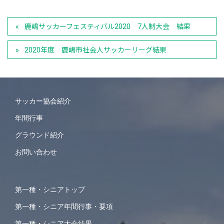
鹿嶋サッカーフェスティバル2020 7人制大会 結果
2020年度 鹿嶋市社会人サッカーリーグ結果
サッカー協会紹介
年間行事
グラウンド紹介
お問い合わせ
第一種・シニアトップ
第一種・シニア年間行事・要項
第一種・シニア大会結果