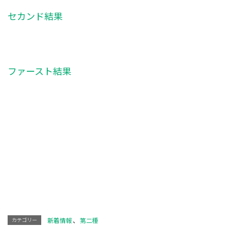
セカンド結果
ファースト結果
カテゴリー
新着情報
、
第二種